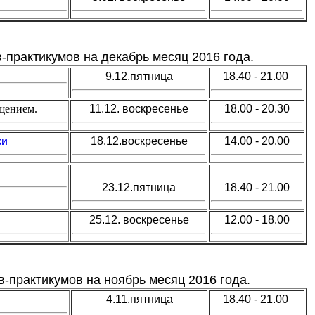
-практикумов на декабрь месяц 2016 года.
9.12.пятница
18.40 - 21.00
щением.
11.12. воскресенье
18.00 - 20.30
ки
18.12.воскресенье
14.00 - 20.00
23.12.пятница
18.40 - 21.00
25.12.
воскресенье
12.00 - 18.00
в-практикумов на ноябрь месяц 2016 года.
4.11.пятница
18.40 - 21.00