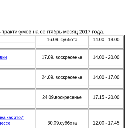
-практикумов на сентябрь месяц 2017 года.
16.09. суббота
14.00 - 18.00
вки
17.09. воскресенье
14.00 - 20.00
24.09. воскресенье
14.00 - 17.00
24.09.воскресенье
17.15 - 20.00
на как это?"
дессе
30.09.суббота
12.00 - 17.45