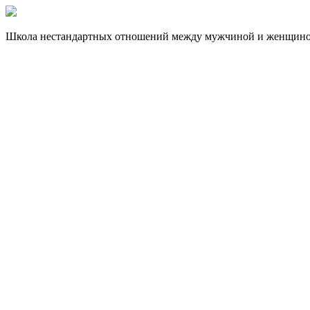
Школа нестандартных отношений между мужчиной и женщин