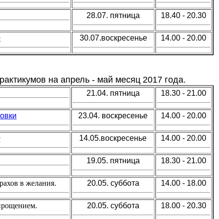
28.07. пятница
18.40 - 20.30
0
30.07.воскресенье
14.00 - 20.00
рактикумов на апрель - май месяц 2017 года.
21.04. пятница
18.30 - 21.00
овки
23.04. воскресенье
14.00 - 20.00
0
14.05.воскресенье
14.00 - 20.00
19.05. пятница
18.30 - 21.00
рахов в желания.
20.05. суббота
14.00 - 18.00
прощением.
20.05. суббота
18.00 - 20.30