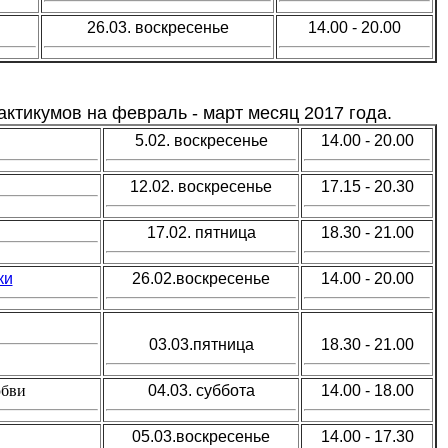
26.03. воскресенье
14.00 - 20.00
актикумов на февраль - март месяц 2017 года.
5.02.
воскресенье
14.00 - 20.00
12.02. воскресенье
17.15 - 20.30
17.02. пятница
18.30 - 21.00
ки
26.02.воскресенье
14.00 - 20.00
03.03.пятница
18.30 - 21.00
юбви
04.03. суббота
14.00 - 18.00
05.03.
воскресенье
14.00 - 17.30