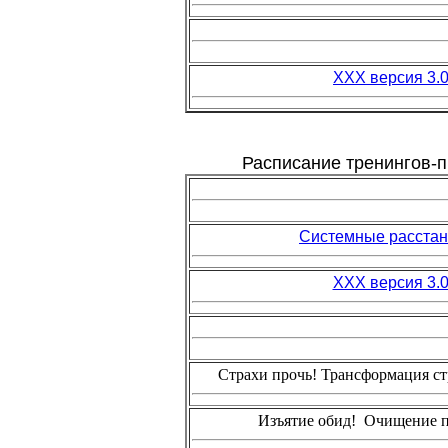
ХХХ версия 3.
Расписание тренингов-п
Системные расстан
ХХХ версия 3.
Страхи прочь! Трансформация ст
Изъятие обид! Очищение 