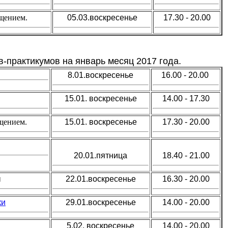
щением.
05.03.
воскресенье
17.30 - 20.00
в-практикумов на январь месяц 2017 года.
8.01.воскресенье
16.00 - 20.00
15.01. воскресенье
14.00 - 17.30
щением.
15.01. воскресенье
17.30 - 20.00
20.01.пятница
18.40 - 21.00
ы
22.01.воскресенье
16.30 - 20.00
ки
29.01.
воскресенье
14.00 - 20.00
5.02.
воскресенье
14.00 - 20.00