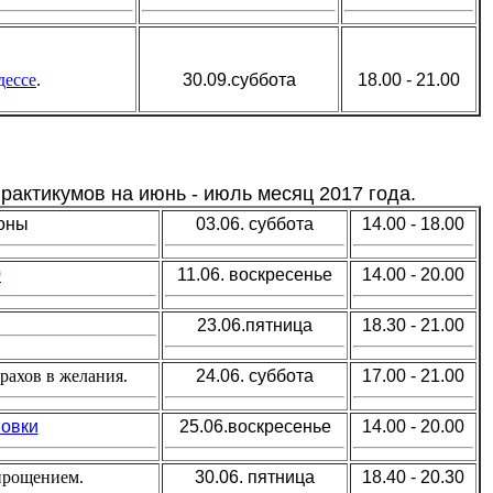
дессе
.
30.09.суббота
18.00 - 21.00
рактикумов на июнь - июль месяц 2017 года.
оны
03.06. суббота
14.00 - 18.00
0
11.06. воскресенье
14.00 - 20.00
23.06.пятница
18.30 - 21.00
рахов в желания.
24.06. суббота
17.00 - 21.00
овки
25.06.воскресенье
14.00 - 20.00
прощением.
30.06. пятница
18.40 - 20.30