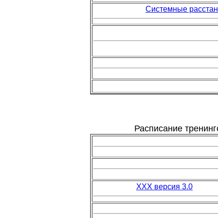
Системные расстан
Расписание тренинг
ХХХ версия 3.0