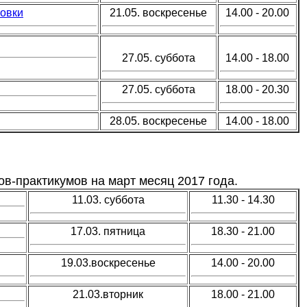
овки
21.05. воскресенье
14.00 - 20.00
27.05. суббота
14.00 - 18.00
27.05. суббота
18.00 - 20.30
28.05. воскресенье
14.00 - 18.00
ов-практикумов на март месяц 2017 года.
11.03. суббота
11.30 - 14.30
17.03. пятница
18.30 - 21.00
19.03.воскресенье
14.00 - 20.00
21.03.вторник
18.00 - 21.00