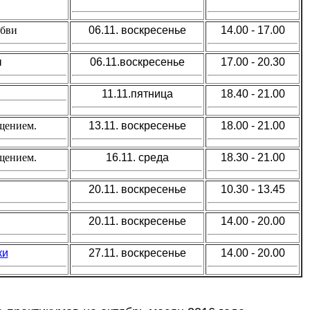
бви
06.11. воскресенье
14.00 - 17.00
ы
06.11.воскресенье
17.00 - 20.30
11.11.пятница
18.40 - 21.00
щением.
13.11.
воскресенье
18.00 - 21.00
щением.
16.11. среда
18.30 - 21.00
20.11. воскресенье
10.30 - 13.45
20.11. воскресенье
14.00 - 20.00
ки
27.11. воскресенье
14.00 - 20.00