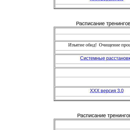
Расписание тренингов
Изъятие обид! Очищение про
Системные расстанов
ХХХ версия 3.0
Расписание тренинго