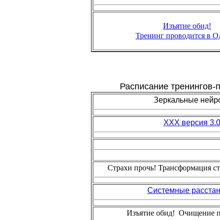
Изъятие обид!
Тренинг проводится в О
Расписание тренингов-п
Зеркальные нейр
ХХХ версия 3.
Страхи прочь! Трансформация ст
Системные расстан
Изъятие обид! Очищение 