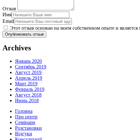
Отзыв
Имя
Email
Этот отзыв основан на моем собственном опыте и являетс
Опубликовать отзыв
Archives
Январь 2020
Сентябрь 2019
Август 2019
Апрель 2019
Март 2019
Февраль 2019
Август 2018
Июнь 2018
Головна
Про центр
Семінари
Розстановки
Відгуки
Консультації