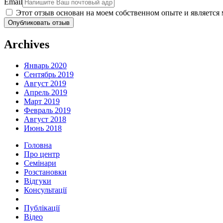
Email
Этот отзыв основан на моем собственном опыте и являетс
Опубликовать отзыв
Archives
Январь 2020
Сентябрь 2019
Август 2019
Апрель 2019
Март 2019
Февраль 2019
Август 2018
Июнь 2018
Головна
Про центр
Семінари
Розстановки
Відгуки
Консультації
Публікації
Відео