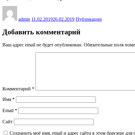
Автор
Опубликовано
Рубрики
admin
11.02.2019
26.02.2019
Публикации
Добавить комментарий
Ваш адрес email не будет опубликован.
Обязательные поля пом
Комментарий
*
Имя
*
Email
*
Сайт
Сохранить моё имя, email и адрес сайта в этом браузере д